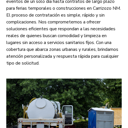
eventos de un solo día hasta contratos de largo plazo
para ferias temporales o construcciones en Carrizozo NM.
El proceso de contratación es simple, rápido y sin
complicaciones. Nos comprometemos a ofrecer
soluciones eficientes que respondan a las necesidades
reales de quienes buscan comodidad y limpieza en
lugares sin acceso a servicios sanitarios fijos. Con una
cobertura que abarca zonas urbanas y rurales, brindamos
atención personalizada y respuesta rápida para cualquier
tipo de solicitud.