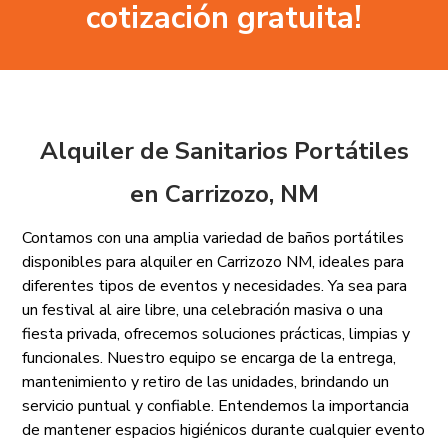
cotización gratuita!
Alquiler de Sanitarios Portátiles
en Carrizozo, NM
Contamos con una amplia variedad de baños portátiles
disponibles para alquiler en Carrizozo NM, ideales para
diferentes tipos de eventos y necesidades. Ya sea para
un festival al aire libre, una celebración masiva o una
fiesta privada, ofrecemos soluciones prácticas, limpias y
funcionales. Nuestro equipo se encarga de la entrega,
mantenimiento y retiro de las unidades, brindando un
servicio puntual y confiable. Entendemos la importancia
de mantener espacios higiénicos durante cualquier evento