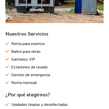
Nuestros Servicios
Renta para eventos
Baños para obras
Sanitarios VIP
Estaciones de lavado
Servicio de emergencia
Renta mensual
¿Por qué elegirnos?
Unidades limpias y desinfectadas