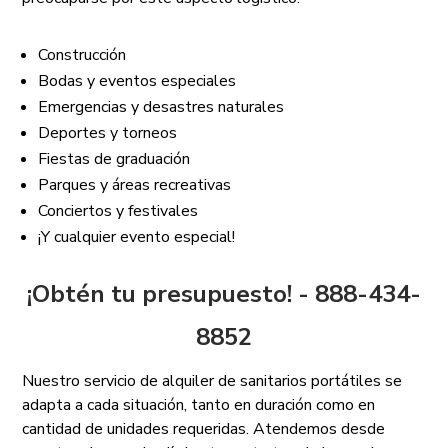
Construcción
Bodas y eventos especiales
Emergencias y desastres naturales
Deportes y torneos
Fiestas de graduación
Parques y áreas recreativas
Conciertos y festivales
¡Y cualquier evento especial!
¡Obtén tu presupuesto! - 888-434-
8852
Nuestro servicio de alquiler de sanitarios portátiles se
adapta a cada situación, tanto en duración como en
cantidad de unidades requeridas. Atendemos desde