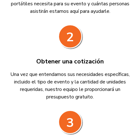
portátiles necesita para su evento y cuántas personas
asistirán estamos aquí para ayudarle.
2
Obtener una cotización
Una vez que entendamos sus necesidades específicas,
incluido el tipo de evento y la cantidad de unidades
requeridas, nuestro equipo le proporcionará un
presupuesto gratuito.
3