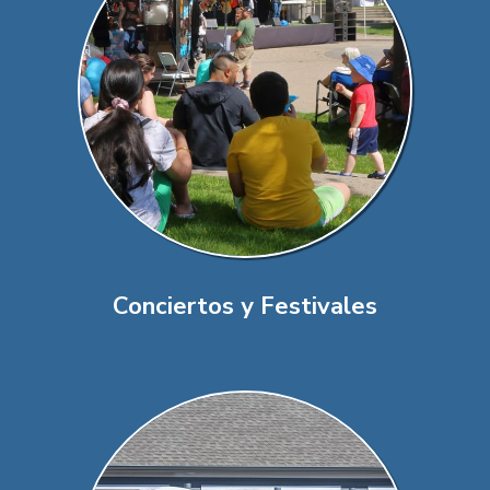
Conciertos y Festivales