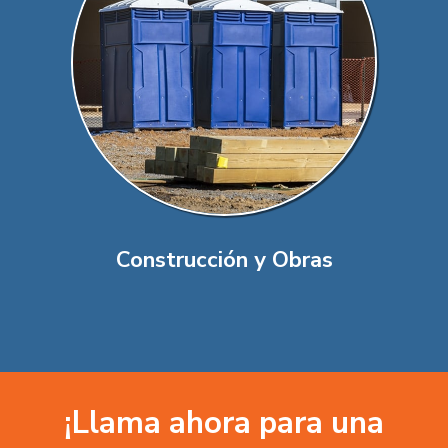
Construcción y Obras
¡Llama ahora para una