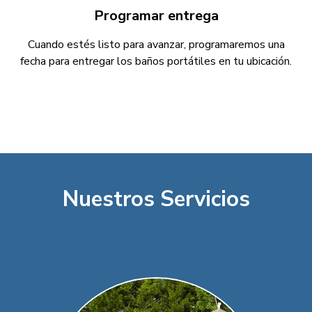
Programar entrega
Cuando estés listo para avanzar, programaremos una
fecha para entregar los baños portátiles en tu ubicación.
Nuestros Servicios