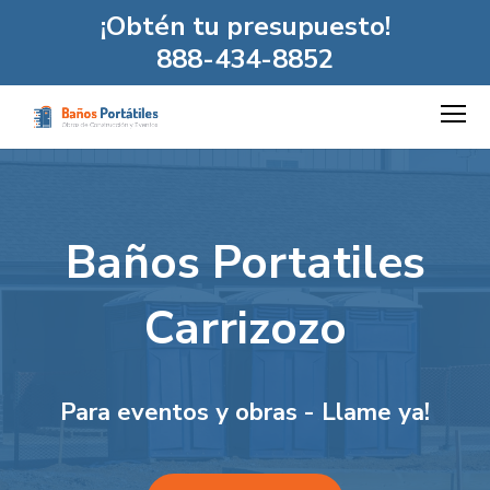
¡Obtén tu presupuesto!
888-434-8852
Baños Portatiles
Carrizozo
Para eventos y obras - Llame ya!