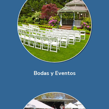
Bodas y Eventos