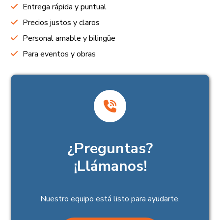
Entrega rápida y puntual
Precios justos y claros
Personal amable y bilingüe
Para eventos y obras
¿Preguntas?
¡Llámanos!
Nuestro equipo está listo para ayudarte.