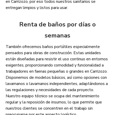
en Carrizozo, por eso todos nuestros sanitarios se
entregan limpios y listos para usar.
Renta de baños por días o
semanas
También ofrecemos baños portátiles especialmente
pensados para obras de construcción. Estas unidades
están diseñadas para resistir el uso continuo en entornos
exigentes, proporcionando comodidad y funcionalidad a
trabajadores en faenas pequeñas o grandes en Carrizozo.
Disponemos de modelos básicos, así como opciones con
lavamanos o lavamanos independientes, adaptándonos a
las regulaciones y necesidades de cada proyecto.
Nuestro equipo técnico se ocupa del mantenimiento
regular y la reposición de insumos, lo que permite que
nuestros clientes se concentren en el trabajo sin
preocuparse por este aspecto logístico.